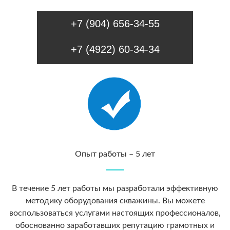
+7 (904) 656-34-55
+7 (4922) 60-34-34
Опыт работы – 5 лет
В течение 5 лет работы мы разработали эффективную
методику оборудования скважины. Вы можете
воспользоваться услугами настоящих профессионалов,
обоснованно заработавших репутацию грамотных и