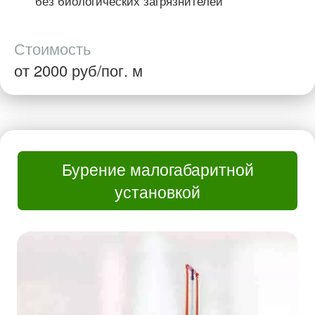
без биологических загрязнителей
Стоимость
от 2000 руб/пог. м
Бурение малогабаритной
установкой