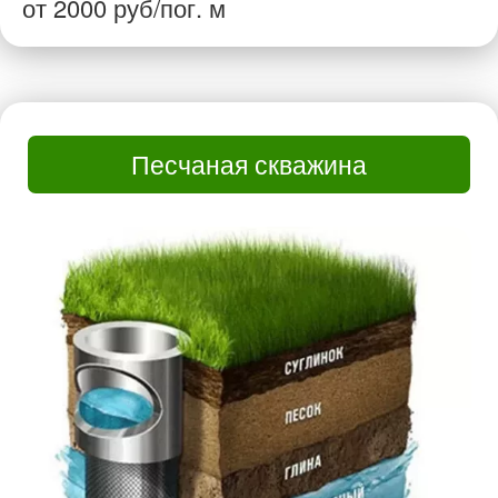
от 2000 руб/пог. м
Песчаная скважина