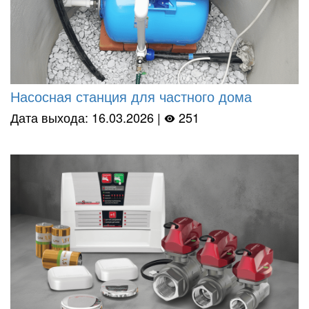
Насосная станция для частного дома
Дата выхода: 16.03.2026 |
251