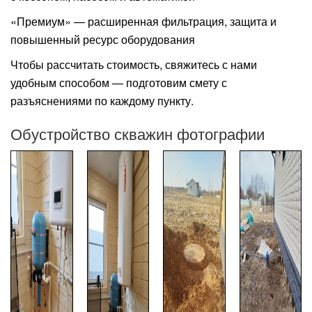
«Премиум» — расширенная фильтрация, защита и
повышенный ресурс оборудования
Чтобы рассчитать стоимость, свяжитесь с нами
удобным способом — подготовим смету с
разъяснениями по каждому пункту.
Обустройство скважин фотографии