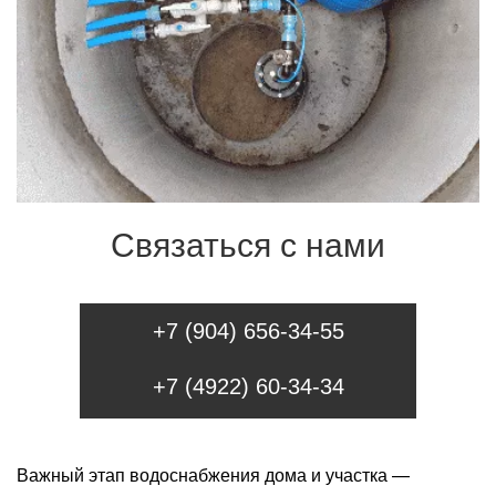
Связаться с нами
+7 (904) 656-34-55
+7 (4922) 60-34-34
Важный этап водоснабжения дома и участка —