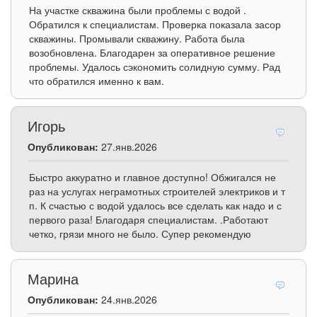
На участке скважина были проблемы с водой .
Обратился к специалистам. Проверка показала засор
скважины. Промывали скважину. Работа была
возобновлена. Благодарен за оперативное решение
проблемы. Удалось сэкономить солидную сумму. Рад
что обратился именно к вам.
Игорь
Опубликован:
27.янв.2026
Быстро аккуратно и главное доступно! Обжигался не
раз на услугах неграмотных строителей электриков и т
п. К счастью с водой удалось все сделать как надо и с
первого раза! Благодаря специалистам. .Работают
четко, грязи много не было. Супер рекомендую
Марина
Опубликован:
24.янв.2026