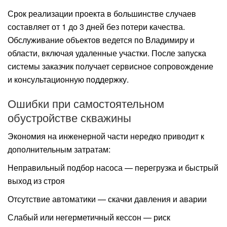
Срок реализации проекта в большинстве случаев
составляет от 1 до 3 дней без потери качества.
Обслуживание объектов ведется по Владимиру и
области, включая удаленные участки. После запуска
системы заказчик получает сервисное сопровождение
и консультационную поддержку.
Ошибки при самостоятельном
обустройстве скважины
Экономия на инженерной части нередко приводит к
дополнительным затратам:
Неправильный подбор насоса — перегрузка и быстрый
выход из строя
Отсутствие автоматики — скачки давления и аварии
Слабый или негерметичный кессон — риск