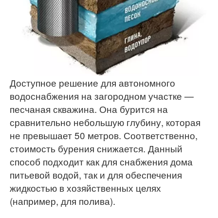
Доступное решение для автономного
водоснабжения на загородном участке —
песчаная скважина. Она бурится на
сравнительно небольшую глубину, которая
не превышает 50 метров. Соответственно,
стоимость бурения снижается. Данный
способ подходит как для снабжения дома
питьевой водой, так и для обеспечения
жидкостью в хозяйственных целях
(например, для полива).