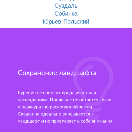
Суздаль
Собинка
Юрьев-Польский
Сохранение ландшафта
Бурение не наносит вреда участку и
насаждениям. После нас не остается грязи
и неаккуратно раскопанной земли.
Скважина идеально вписывается в
ландшафт и не привлекает к себе внимания.