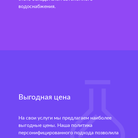
водоснабжения.
Выгодная цена
На свои услуги мы предлагаем наиболее
выгодные цены. Наша политика
персонифицированного подхода позволила