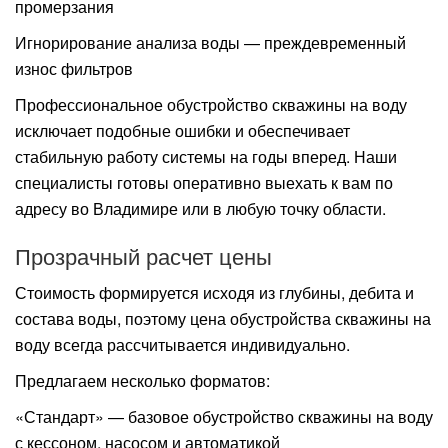
промерзания
Игнорирование анализа воды — преждевременный
износ фильтров
Профессиональное обустройство скважины на воду
исключает подобные ошибки и обеспечивает
стабильную работу системы на годы вперед. Наши
специалисты готовы оперативно выехать к вам по
адресу во Владимире или в любую точку области.
Прозрачный расчет цены
Стоимость формируется исходя из глубины, дебита и
состава воды, поэтому цена обустройства скважины на
воду всегда рассчитывается индивидуально.
Предлагаем несколько форматов:
«Стандарт» — базовое обустройство скважины на воду
с кессоном, насосом и автоматикой