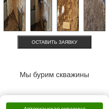
ОСТАВИТЬ ЗАЯВКУ
Мы бурим скважины
Артезианская скважина