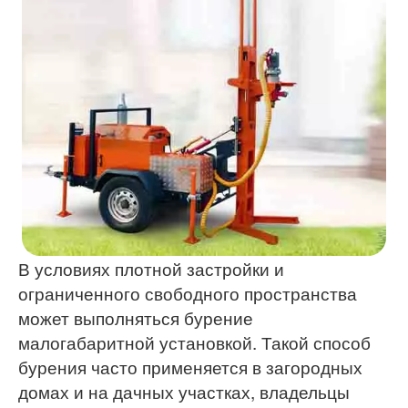
В условиях плотной застройки и
ограниченного свободного пространства
может выполняться бурение
малогабаритной установкой. Такой способ
бурения часто применяется в загородных
домах и на дачных участках, владельцы