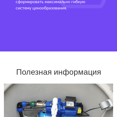
сформировать максимально гибкую
систему ценообразования.
Полезная информация