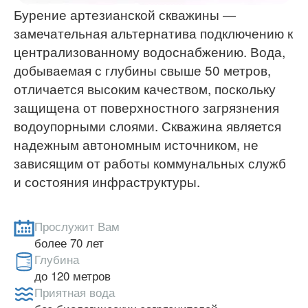
Бурение артезианской скважины —
замечательная альтернатива подключению к
централизованному водоснабжению. Вода,
добываемая с глубины свыше 50 метров,
отличается высоким качеством, поскольку
защищена от поверхностного загрязнения
водоупорными слоями. Скважина является
надежным автономным источником, не
зависящим от работы коммунальных служб
и состояния инфраструктуры.
Прослужит Вам
более 70 лет
Глубина
до 120 метров
Приятная вода