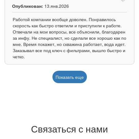
Опубликован:
13.янв.2026
Работой компании вообще доволен. Понравилось
скорость как быстро ответили и приступили к работе.
Отвечали на мои вопросы, все объяснили, благодарен
за инфу. Не специалист, но сделали все хорошо как по
мне. Время покажет, но скважина работает, вода идет.
Заказывал все под ключ с фильтрами, вышло быстро и
четко.
Показать еще
Связаться с нами