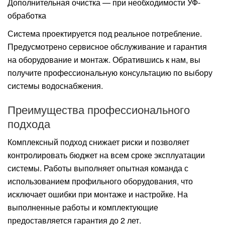
Дополнительная очистка — при необходимости УФ-
обработка
Система проектируется под реальное потребление.
Предусмотрено сервисное обслуживание и гарантия
на оборудование и монтаж. Обратившись к нам, вы
получите профессиональную консультацию по выбору
системы водоснабжения.
Преимущества профессионального
подхода
Комплексный подход снижает риски и позволяет
контролировать бюджет на всем сроке эксплуатации
системы. Работы выполняет опытная команда с
использованием профильного оборудования, что
исключает ошибки при монтаже и настройке. На
выполненные работы и комплектующие
предоставляется гарантия до 2 лет.