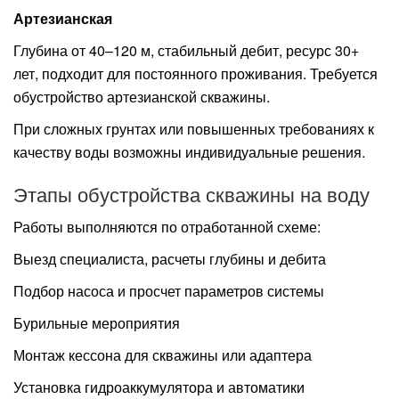
Артезианская
Глубина от 40–120 м, стабильный дебит, ресурс 30+
лет, подходит для постоянного проживания. Требуется
обустройство артезианской скважины.
При сложных грунтах или повышенных требованиях к
качеству воды возможны индивидуальные решения.
Этапы обустройства скважины на воду
Работы выполняются по отработанной схеме:
Выезд специалиста, расчеты глубины и дебита
Подбор насоса и просчет параметров системы
Бурильные мероприятия
Монтаж кессона для скважины или адаптера
Установка гидроаккумулятора и автоматики