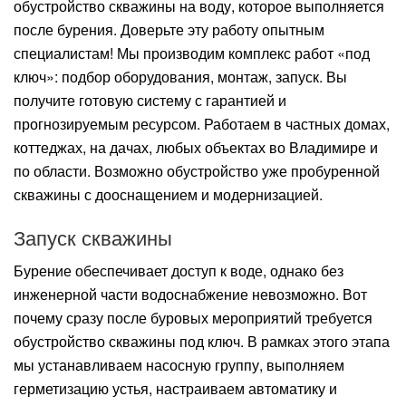
обустройство скважины на воду, которое выполняется
после бурения. Доверьте эту работу опытным
специалистам! Мы производим комплекс работ «под
ключ»: подбор оборудования, монтаж, запуск. Вы
получите готовую систему с гарантией и
прогнозируемым ресурсом. Работаем в частных домах,
коттеджах, на дачах, любых объектах во Владимире и
по области. Возможно обустройство уже пробуренной
скважины с дооснащением и модернизацией.
Запуск скважины
Бурение обеспечивает доступ к воде, однако без
инженерной части водоснабжение невозможно. Вот
почему сразу после буровых мероприятий требуется
обустройство скважины под ключ. В рамках этого этапа
мы устанавливаем насосную группу, выполняем
герметизацию устья, настраиваем автоматику и