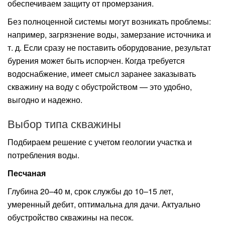
обеспечиваем защиту от промерзания.
Без полноценной системы могут возникать проблемы:
например, загрязнение воды, замерзание источника и
т. д. Если сразу не поставить оборудование, результат
бурения может быть испорчен. Когда требуется
водоснабжение, имеет смысл заранее заказывать
скважину на воду с обустройством — это удобно,
выгодно и надежно.
Выбор типа скважины
Подбираем решение с учетом геологии участка и
потребления воды.
Песчаная
Глубина 20–40 м, срок службы до 10–15 лет,
умеренный дебит, оптимальна для дачи. Актуально
обустройство скважины на песок.