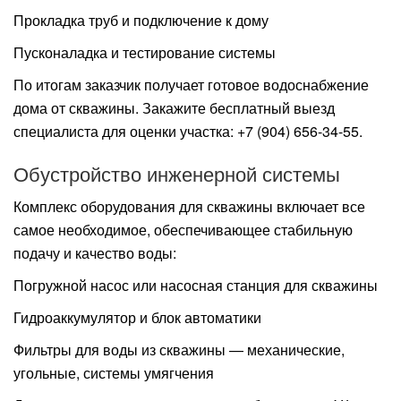
Прокладка труб и подключение к дому
Пусконаладка и тестирование системы
По итогам заказчик получает готовое водоснабжение
дома от скважины. Закажите бесплатный выезд
специалиста для оценки участка: +7 (904) 656-34-55.
Обустройство инженерной системы
Комплекс оборудования для скважины включает все
самое необходимое, обеспечивающее стабильную
подачу и качество воды:
Погружной насос или насосная станция для скважины
Гидроаккумулятор и блок автоматики
Фильтры для воды из скважины — механические,
угольные, системы умягчения