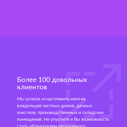
Более 100 довольных
клиентов
Мы успели осчастливить многих
владельцев частных домов, дачных
участков, производственных и складских
помещений. Не упустите и Вы возможность
стать обладателем автономного