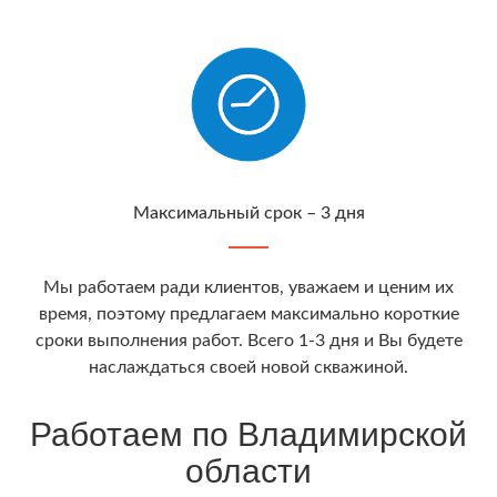
Максимальный срок – 3 дня
Мы работаем ради клиентов, уважаем и ценим их
время, поэтому предлагаем максимально короткие
сроки выполнения работ. Всего 1-3 дня и Вы будете
наслаждаться своей новой скважиной.
Работаем по Владимирской
области