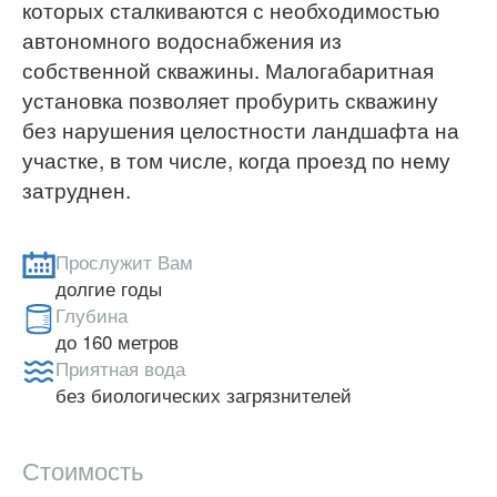
которых сталкиваются с необходимостью
автономного водоснабжения из
собственной скважины. Малогабаритная
установка позволяет пробурить скважину
без нарушения целостности ландшафта на
участке, в том числе, когда проезд по нему
затруднен.
Прослужит Вам
долгие годы
Глубина
до 160 метров
Приятная вода
без биологических загрязнителей
Стоимость