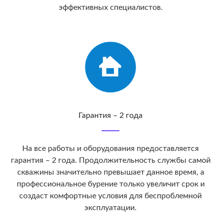
эффективных специалистов.
Гарантия – 2 года
На все работы и оборудования предоставляется
гарантия – 2 года. Продолжительность службы самой
скважины значительно превышает данное время, а
профессиональное бурение только увеличит срок и
создаст комфортные условия для беспроблемной
эксплуатации.