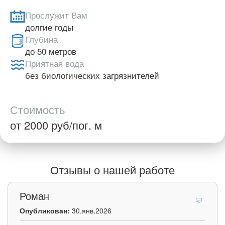
Прослужит Вам
долгие годы
Глубина
до 50 метров
Приятная вода
без биологических загрязнителей
Стоимость
от 2000 руб/пог. м
Отзывы о нашей работе
Роман
Опубликован:
30.янв.2026