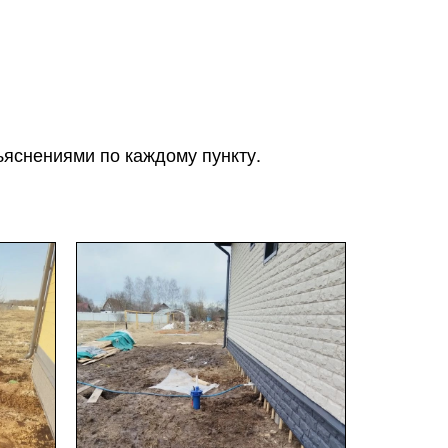
ъяснениями по каждому пункту.