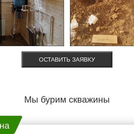
ОСТАВИТЬ ЗАЯВКУ
Мы бурим скважины
ина