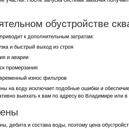
ятельном обустройстве ск
приводит к дополнительным затратам:
зка и быстрый выход из строя
ия и аварии
ск промерзания
временный износ фильтров
ны на воду исключает подобные ошибки и обеспечив
тивно выехать к вам по адресу во Владимире или в 
цены
ны, дебита и состава воды, поэтому цена обустройст