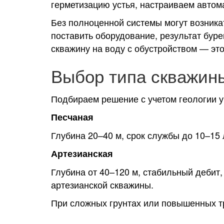
герметизацию устья, настраиваем автом
Без полноценной системы могут возникат
поставить оборудование, результат бур
скважину на воду с обустройством — это
Выбор типа скважин
Подбираем решение с учетом геологии у
Песчаная
Глубина 20–40 м, срок службы до 10–15 
Артезианская
Глубина от 40–120 м, стабильный дебит,
артезианской скважины.
При сложных грунтах или повышенных т