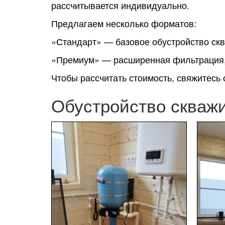
рассчитывается индивидуально.
Предлагаем несколько форматов:
«Стандарт» — базовое обустройство скв
«Премиум» — расширенная фильтрация,
Чтобы рассчитать стоимость, свяжитесь
Обустройство скваж