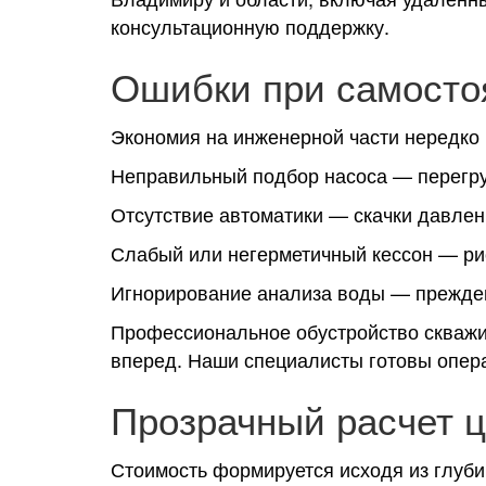
консультационную поддержку.
Ошибки при самосто
Экономия на инженерной части нередко 
Неправильный подбор насоса — перегру
Отсутствие автоматики — скачки давлен
Слабый или негерметичный кессон — ри
Игнорирование анализа воды — прежде
Профессиональное обустройство скважи
вперед. Наши специалисты готовы опера
Прозрачный расчет 
Стоимость формируется исходя из глуби