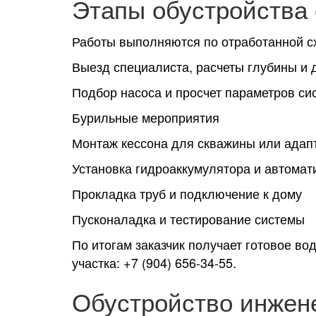
Этапы обустройства 
Работы выполняются по отработанной с
Выезд специалиста, расчеты глубины и 
Подбор насоса и просчет параметров си
Бурильные мероприятия
Монтаж кессона для скважины или адап
Установка гидроаккумулятора и автомат
Прокладка труб и подключение к дому
Пусконаладка и тестирование системы
По итогам заказчик получает готовое в
участка: +7 (904) 656-34-55.
Обустройство инжен