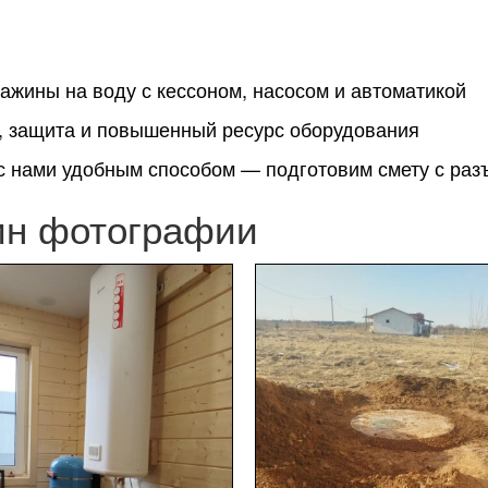
ажины на воду с кессоном, насосом и автоматикой
 защита и повышенный ресурс оборудования
 с нами удобным способом — подготовим смету с раз
ин фотографии