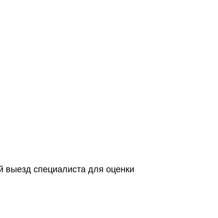
й выезд специалиста для оценки