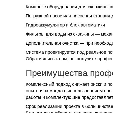
Комплекс оборудования для скважины в
Погружной насос или насосная станция
Гидроаккумулятор и блок автоматики
Фильтры для воды из скважины — механ
Дополнительная очистка — при необход
Система проектируется под реальное по
Обратившись к нам, вы получите профе
Преимущества профе
Комплексный подход снижает риски и по
опытная команда с использованием про
работы и комплектующие предоставляетс
Срок реализации проекта в большинстве 
Владимиру и области, включая удаленны