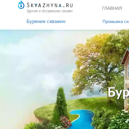
ГЛАВНАЯ
Бурение скважин
Промывка ск
Бур