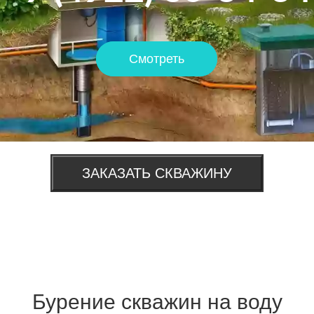
Смотреть
ЗАКАЗАТЬ СКВАЖИНУ
Бурение скважин на воду