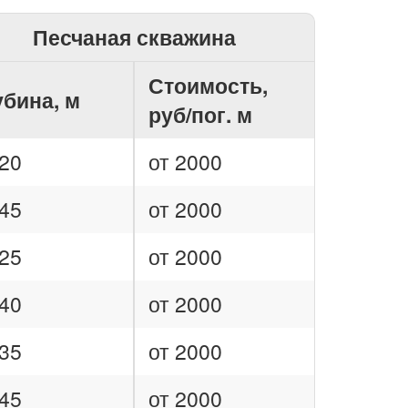
Песчаная скважина
Стоимость,
убина, м
руб/пог. м
20
от 2000
45
от 2000
25
от 2000
40
от 2000
35
от 2000
45
от 2000