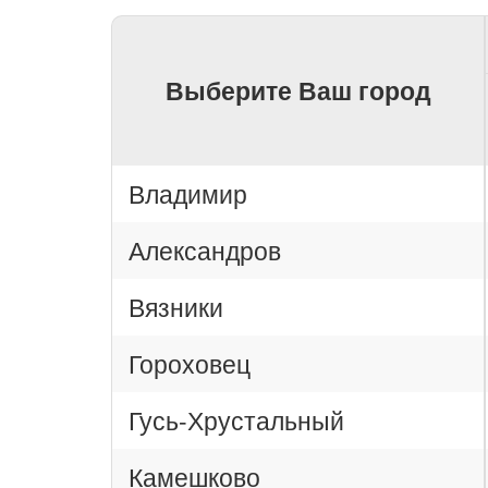
Выберите Ваш город
Владимир
Александров
Вязники
Гороховец
Гусь-Хрустальный
Камешково