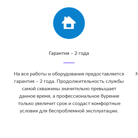
Гарантия – 2 года
На все работы и оборудования предоставляется
М
гарантия – 2 года. Продолжительность службы
самой скважины значительно превышает
данное время, а профессиональное бурение
только увеличит срок и создаст комфортные
условия для беспроблемной эксплуатации.