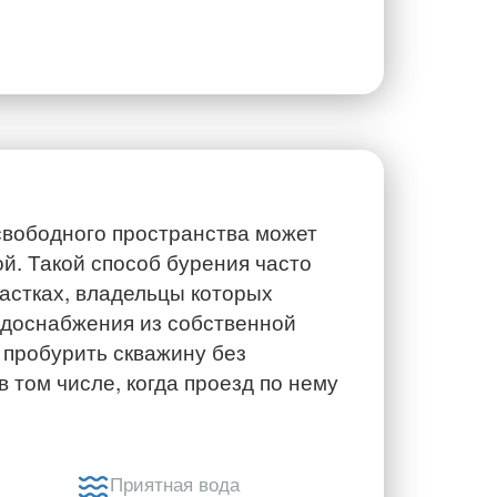
свободного пространства может
й. Такой способ бурения часто
астках, владельцы которых
одоснабжения из собственной
 пробурить скважину без
 том числе, когда проезд по нему
Приятная вода