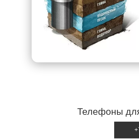
Телефоны для
+