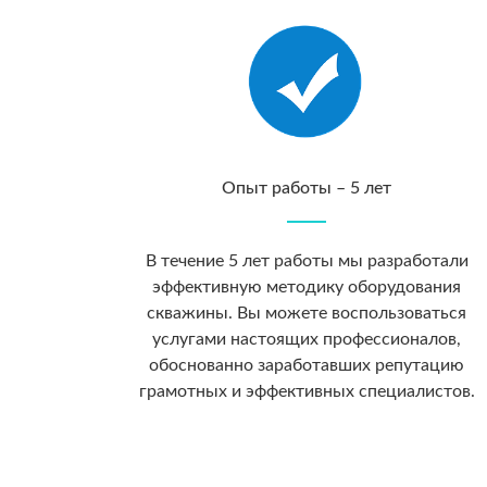
Опыт работы – 5 лет
В течение 5 лет работы мы разработали
эффективную методику оборудования
скважины. Вы можете воспользоваться
услугами настоящих профессионалов,
обоснованно заработавших репутацию
грамотных и эффективных специалистов.