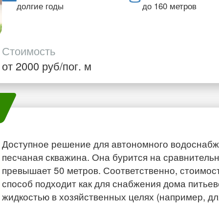
долгие годы
до 160 метров
Стоимость
от 2000 руб/пог. м
Доступное решение для автономного водоснабж
песчаная скважина. Она бурится на сравнительн
превышает 50 метров. Соответственно, стоимос
способ подходит как для снабжения дома питьев
жидкостью в хозяйственных целях (например, дл