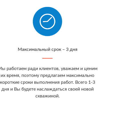
Максимальный срок – 3 дня
ы работаем ради клиентов, уважаем и ценим
их время, поэтому предлагаем максимально
короткие сроки выполнения работ. Всего 1-3
дня и Вы будете наслаждаться своей новой
скважиной.