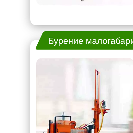
Бурение малогабар