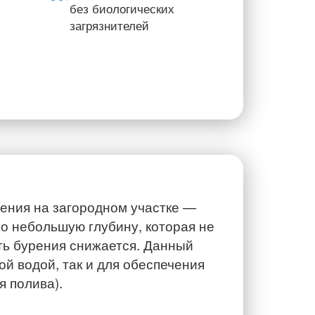
без биологических
загрязнителей
ения на загородном участке —
о небольшую глубину, которая не
ть бурения снижается. Данный
ой водой, так и для обеспечения
я полива).