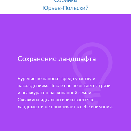
Юрьев-Польский
Сохранение ландшафта
Бурение не наносит вреда участку и
насаждениям. После нас не остается грязи
и неаккуратно раскопанной земли.
Скважина идеально вписывается в
ландшафт и не привлекает к себе внимания.