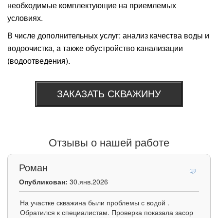
необходимые комплектующие на приемлемых
условиях.
В числе дополнительных услуг: анализ качества воды и
водоочистка, а также обустройство канализации
(водоотведения).
ЗАКАЗАТЬ СКВАЖИНУ
Отзывы о нашей работе
Роман
Опубликован:
30.янв.2026
На участке скважина были проблемы с водой .
Обратился к специалистам. Проверка показала засор