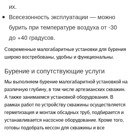
их.
Всесезонность эксплуатации — можно
бурить при температуре воздуха от -30
до +40 градусов.
Современные малогабаритные установки для бурения
широко востребованы, удобны и функциональны.
Бурение и сопутствующие услуги
Мы выполняем бурение малогабаритной установкой на
различную глубину, в том числе артезианских скважин.
А также занимаемся установкой оборудования. В
рамках работ по устройству скважины осуществляется
герметизация и монтаж обсадных труб, подбирается и
устанавливается насосное оборудование. Кроме того,
готовы подобрать кессон для скважины и все