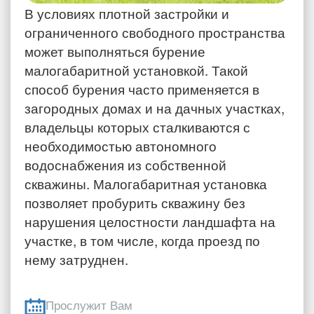
В условиях плотной застройки и
ограниченного свободного пространства
может выполняться бурение
малогабаритной установкой. Такой
способ бурения часто применяется в
загородных домах и на дачных участках,
владельцы которых сталкиваются с
необходимостью автономного
водоснабжения из собственной
скважины. Малогабаритная установка
позволяет пробурить скважину без
нарушения целостности ландшафта на
участке, в том числе, когда проезд по
нему затруднен.
Прослужит Вам