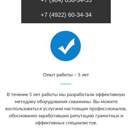
+7 (904) 656-34-55
+7 (4922) 60-34-34
Опыт работы – 5 лет
В течение 5 лет работы мы разработали эффективную
методику оборудования скважины. Вы можете
воспользоваться услугами настоящих профессионалов,
обоснованно заработавших репутацию грамотных и
эффективных специалистов.