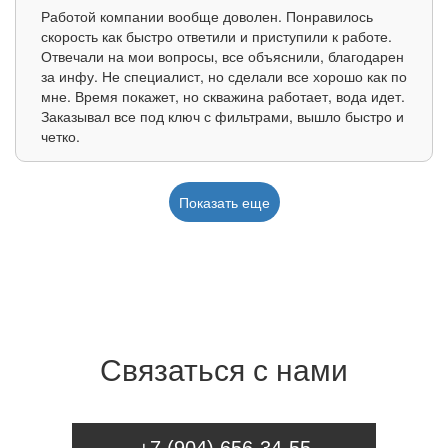
Работой компании вообще доволен. Понравилось
скорость как быстро ответили и приступили к работе.
Отвечали на мои вопросы, все объяснили, благодарен
за инфу. Не специалист, но сделали все хорошо как по
мне. Время покажет, но скважина работает, вода идет.
Заказывал все под ключ с фильтрами, вышло быстро и
четко.
Показать еще
Связаться с нами