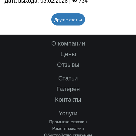
Дата выхода: 03.02.2026 |
734
Другие статьи
О компании
Цены
Отзывы
Статьи
Галерея
Контакты
Услуги
Промывка скважин
Ремонт скважин
Обустройство скважины