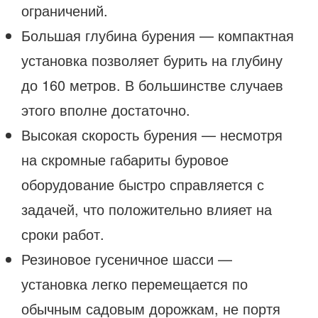
ограничений.
Большая глубина бурения — компактная
установка позволяет бурить на глубину
до 160 метров. В большинстве случаев
этого вполне достаточно.
Высокая скорость бурения — несмотря
на скромные габариты буровое
оборудование быстро справляется с
задачей, что положительно влияет на
сроки работ.
Резиновое гусеничное шасси —
установка легко перемещается по
обычным садовым дорожкам, не портя