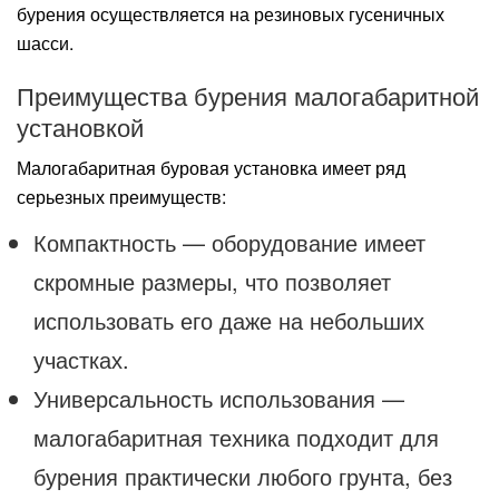
бурения осуществляется на резиновых гусеничных
шасси.
Преимущества бурения малогабаритной
установкой
Малогабаритная буровая установка имеет ряд
серьезных преимуществ:
Компактность — оборудование имеет
скромные размеры, что позволяет
использовать его даже на небольших
участках.
Универсальность использования —
малогабаритная техника подходит для
бурения практически любого грунта, без