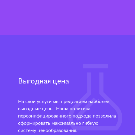
Выгодная цена
На свои услуги мы предлагаем наиболее
выгодные цены. Наша политика
персонифицированного подхода позволила
сформировать максимально гибкую
систему ценообразования.