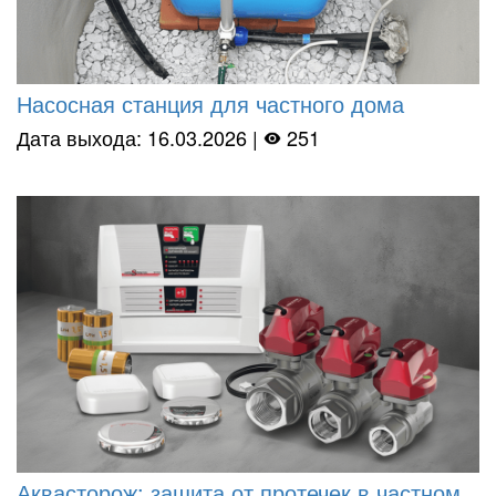
Насосная станция для частного дома
Дата выхода: 16.03.2026 |
251
Аквасторож: защита от протечек в частном