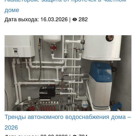
доме
Дата выхода: 16.03.2026 |
282
Тренды автономного водоснабжения дома –
2026