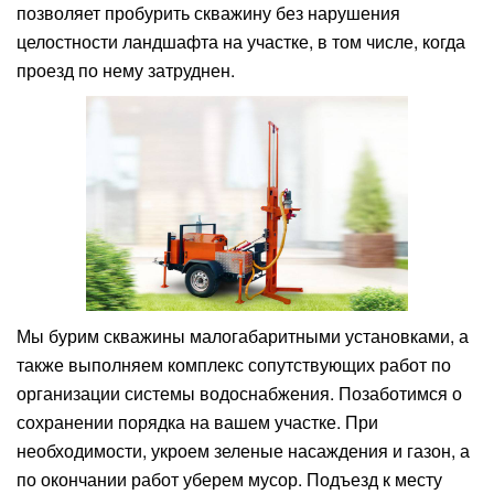
позволяет пробурить скважину без нарушения
целостности ландшафта на участке, в том числе, когда
проезд по нему затруднен.
Мы бурим скважины малогабаритными установками, а
также выполняем комплекс сопутствующих работ по
организации системы водоснабжения. Позаботимся о
сохранении порядка на вашем участке. При
необходимости, укроем зеленые насаждения и газон, а
по окончании работ уберем мусор. Подъезд к месту