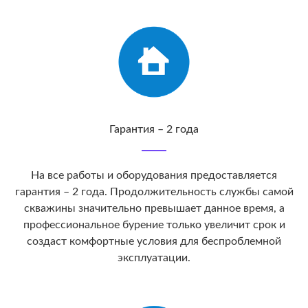
Гарантия – 2 года
На все работы и оборудования предоставляется
гарантия – 2 года. Продолжительность службы самой
скважины значительно превышает данное время, а
профессиональное бурение только увеличит срок и
создаст комфортные условия для беспроблемной
эксплуатации.