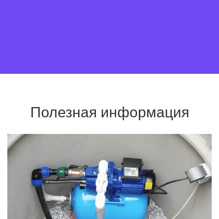
Полезная информация