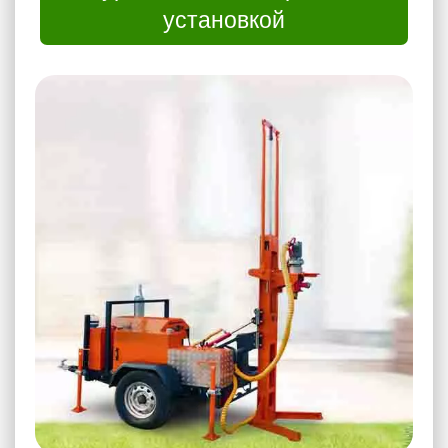
установкой