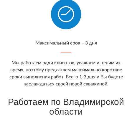
Максимальный срок – 3 дня
Мы работаем ради клиентов, уважаем и ценим их
время, поэтому предлагаем максимально короткие
сроки выполнения работ. Всего 1-3 дня и Вы будете
наслаждаться своей новой скважиной.
Работаем по Владимирской
области