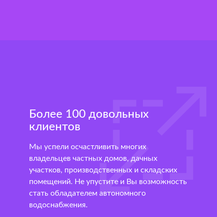
Более 100 довольных
клиентов
Мы успели осчастливить многих
владельцев частных домов, дачных
участков, производственных и складских
помещений. Не упустите и Вы возможность
стать обладателем автономного
водоснабжения.