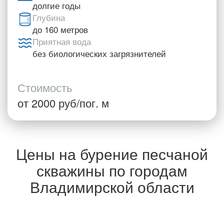
долгие годы
Глубина
до 160 метров
Приятная вода
без биологических загрязнителей
Стоимость
от 2000 руб/пог. м
Цены на бурение песчаной
скважины по городам
Владимирской области