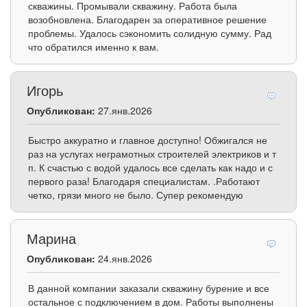
скважины. Промывали скважину. Работа была
возобновлена. Благодарен за оперативное решение
проблемы. Удалось сэкономить солидную сумму. Рад
что обратился именно к вам.
Игорь
Опубликован:
27.янв.2026
Быстро аккуратно и главное доступно! Обжигался не
раз на услугах неграмотных строителей электриков и т
п. К счастью с водой удалось все сделать как надо и с
первого раза! Благодаря специалистам. .Работают
четко, грязи много не было. Супер рекомендую
Марина
Опубликован:
24.янв.2026
В данной компании заказали скважину бурение и все
остальное с подключением в дом. Работы выполнены