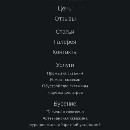
Цены
Отзывы
Статьи
Галерея
Контакты
Услуги
Промывка скважин
Ремонт скважин
Обустройство скважины
Нарезка фильтров
Бурение
Песчаная скважина
Артезианская скважина
Бурение малогабаритной установкой