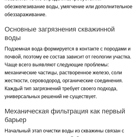
обезжелезивание воды, умягчение или дополнительное
обеззараживание.
Основные загрязнения скважинной
воды
Подземная вода формируется в контакте с породами и
почвой, поэтому ее состав зависит от геологии участка.
Чаще всего выявляют следующие проблемы:
механические частицы, растворенное железо, соли
жесткости, сероводород, органические соединения.
Каждый тип загрязнений требует своего подхода,
универсальных решений не существует.
Механическая фильтрация как первый
барьер
Начальный этап очистки воды из скважины связан с