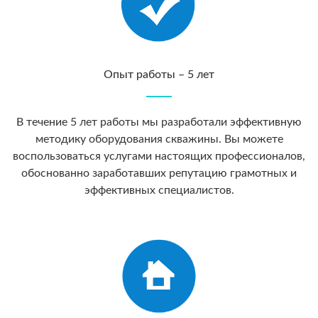
Опыт работы – 5 лет
В течение 5 лет работы мы разработали эффективную
методику оборудования скважины. Вы можете
воспользоваться услугами настоящих профессионалов,
обоснованно заработавших репутацию грамотных и
эффективных специалистов.