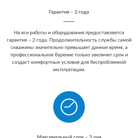
Гарантия – 2 года
На все работы и оборудования предоставляется
гарантия – 2 года. Продолжительность службы самой
скважины значительно превышает данное время, а
профессиональное бурение только увеличит срок и
создаст комфортные условия для беспроблемной
эксплуатации.
Максимальный срок – 3 дня