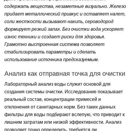
содержать вещества, незаметные визуально. Железо
придает металлический привкус и оставляет налет,
соли жесткости вызывают накипь, сероводород
формирует резкий запах. Без очистки вода ускоряет
износ техники и создает риски для здоровья.
Грамотно выстроенная система позволяет
стабилизировать параметры и сделать
использование источника предсказуемым.
Анализ как отправная точка для очистки
Лабораторный анализ воды служит основой для
создания системы очистки. Исследование показывает
реальный состав, концентрации примесей и
отклонения от санитарных норм. Без таких данных
фильтры для воды подбирают вслепую, что приводит к
лишним затратам или низкой эффективности. Анализ
позволяет точно определить, требуется ли