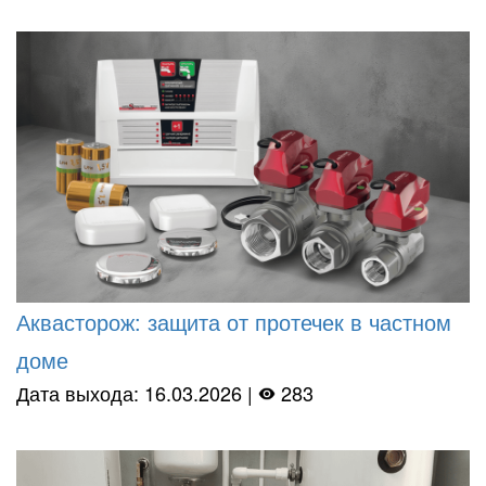
Аквасторож: защита от протечек в частном
доме
Дата выхода: 16.03.2026 |
283