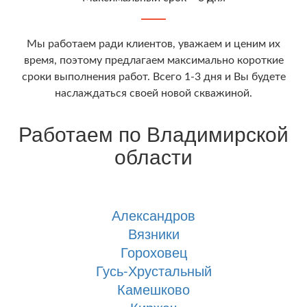
Мы работаем ради клиентов, уважаем и ценим их
время, поэтому предлагаем максимально короткие
сроки выполнения работ. Всего 1-3 дня и Вы будете
наслаждаться своей новой скважиной.
Работаем по Владимирской
области
Александров
Вязники
Гороховец
Гусь-Хрустальный
Камешково