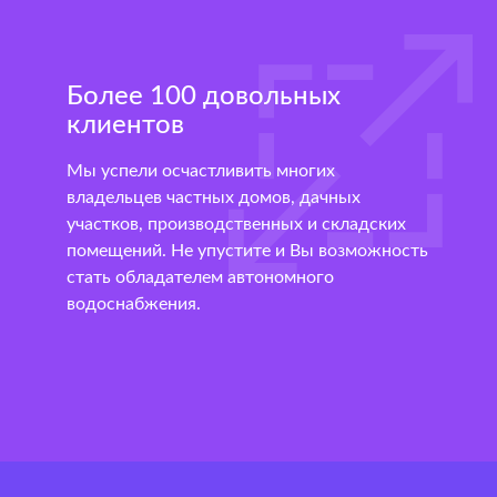
Более 100 довольных
клиентов
Мы успели осчастливить многих
владельцев частных домов, дачных
участков, производственных и складских
помещений. Не упустите и Вы возможность
стать обладателем автономного
водоснабжения.