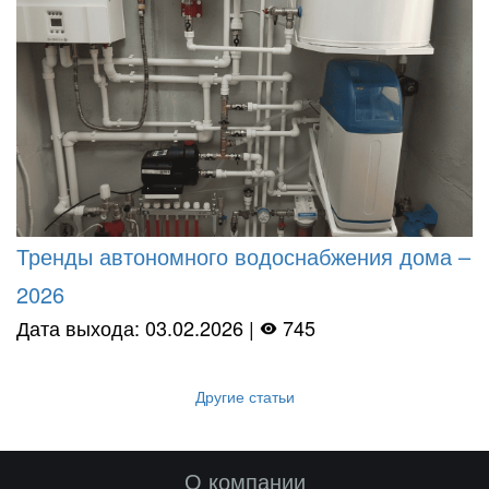
Тренды автономного водоснабжения дома –
2026
Дата выхода: 03.02.2026 |
745
Другие статьи
О компании