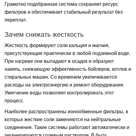
Грамотно подобранная система сохраняет ресурс
фильтров и обеспечивает стабильный результат без
переплат.
Зачем снижать жесткость
Жесткость формируют соли кальция и магния,
присутствующие практически в любой подземной воде.
При нагреве они выпадают в осадок и образуют
накипь, снижающую эффективность бойлеров, котлов и
стиральных машин. Со временем увеличиваются
расходы на электроэнергию и ремонт оборудования.
Умягчение воды позволяет контролировать этот
процесс.
Наиболее распространены ионообменные фильтры, в
которых жесткие соли заменяются на нейтральные
соединения. Такие системы работают автоматически и
регенерируются солевым раствором. В быту