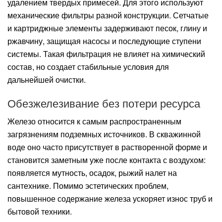
удалением твердых примесей. Для этого используют
механические фильтры разной конструкции. Сетчатые
и картриджные элементы задерживают песок, глину и
ржавчину, защищая насосы и последующие ступени
системы. Такая фильтрация не влияет на химический
состав, но создает стабильные условия для
дальнейшей очистки.
Обезжелезивание без потери ресурса
Железо относится к самым распространенным
загрязнениям подземных источников. В скважинной
воде оно часто присутствует в растворенной форме и
становится заметным уже после контакта с воздухом:
появляется мутность, осадок, рыжий налет на
сантехнике. Помимо эстетических проблем,
повышенное содержание железа ускоряет износ труб и
бытовой техники.