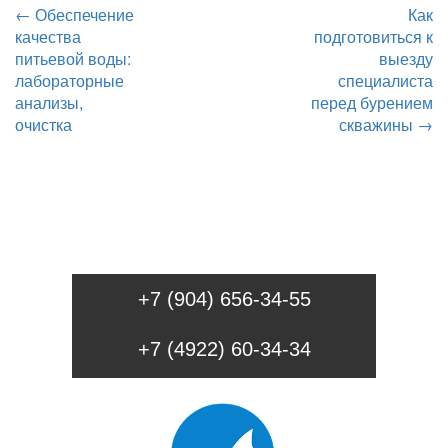
←
Обеспечение
Как
качества
подготовиться к
питьевой воды:
выезду
лабораторные
специалиста
анализы,
перед бурением
очистка
скважины
→
+7 (904) 656-34-55
+7 (4922) 60-34-34