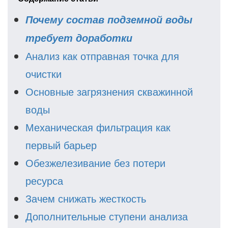
Почему состав подземной воды
требует доработки
Анализ как отправная точка для
очистки
Основные загрязнения скважинной
воды
Механическая фильтрация как
первый барьер
Обезжелезивание без потери
ресурса
Зачем снижать жесткость
Дополнительные ступени анализа