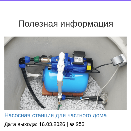
Полезная информация
Насосная станция для частного дома
Дата выхода: 16.03.2026 |
253