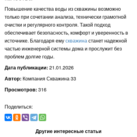
Повышение качества воды из скважины возможно
только при сочетании анализа, технически грамотной
очистки и регулярного контроля. Такой подход
обеспечивает безопасность, комфорт и уверенность в
источнике. Благодаря ему
скважина
станет надежной
частью инженерной системы дома и прослужит без
проблем долгие годы.
Дата публикации:
21.01.2026
Автор:
Компания Скважина 33
Просмотров:
316
Поделиться:
Другие интересные статьи