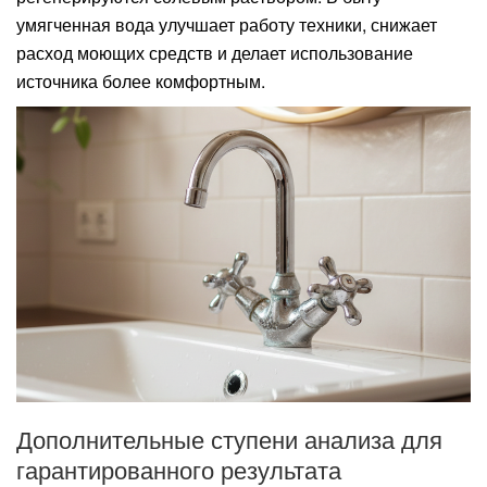
умягченная вода улучшает работу техники, снижает
расход моющих средств и делает использование
источника более комфортным.
Дополнительные ступени анализа для
гарантированного результата