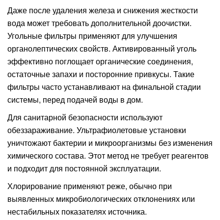
Даже после удаления железа и снижения жесткости
вода может требовать дополнительной доочистки.
Угольные фильтры применяют для улучшения
органолептических свойств. Активированный уголь
эффективно поглощает органические соединения,
остаточные запахи и посторонние привкусы. Такие
фильтры часто устанавливают на финальной стадии
системы, перед подачей воды в дом.
Для санитарной безопасности используют
обеззараживание. Ультрафиолетовые установки
уничтожают бактерии и микроорганизмы без изменения
химического состава. Этот метод не требует реагентов
и подходит для постоянной эксплуатации.
Хлорирование применяют реже, обычно при
выявленных микробиологических отклонениях или
нестабильных показателях источника.