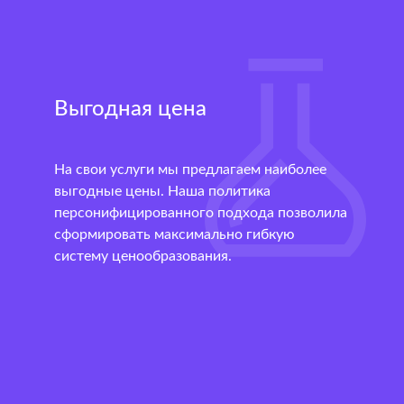
Выгодная цена
На свои услуги мы предлагаем наиболее
выгодные цены. Наша политика
персонифицированного подхода позволила
сформировать максимально гибкую
систему ценообразования.