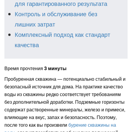
для гарантированного результата
Контроль и обслуживание без
лишних затрат
Комплексный подход как стандарт
качества
Время прочтения
3 минуты
Пробуренная скважина — потенциально стабильный и
безопасный источник для дома. На практике качество
воды из скважины редко соответствует требованиям
без дополнительной доработки. Подземные горизонты
содержат растворенные минералы, железо и примеси,
влияющие на вкус, запах и безопасность. Поэтому,
после того как вы произвели
бурение скважины на