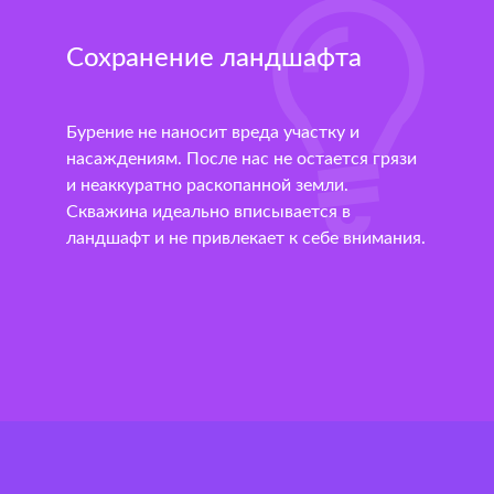
Сохранение ландшафта
Бурение не наносит вреда участку и
насаждениям. После нас не остается грязи
и неаккуратно раскопанной земли.
Скважина идеально вписывается в
ландшафт и не привлекает к себе внимания.