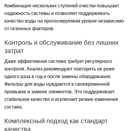
Комбинация нескольких ступеней очистки повышает
надежность системы и позволяет поддерживать
качество воды на прогнозируемом уровне независимо
от сезонных факторов.
Контроль и обслуживание без лишних
затрат
Даже эффективная система требует регулярного
контроля. Анализ рекомендуют повторять не реже
одного раза в год и после замены оборудования.
Фильтры для воды нуждаются в своевременной
промывке и замене элементов. Это поддерживает
стабильное качество и исключает резкие изменения
состава.
Комплексный подход как стандарт
качества