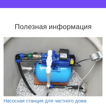
Полезная информация
Насосная станция для частного дома