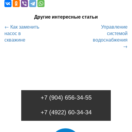
Другие интересные статьи
←
Как заменить
Управление
насос в
системой
скважине
водоснабжения
→
+7 (904) 656-34-55
+7 (4922) 60-34-34