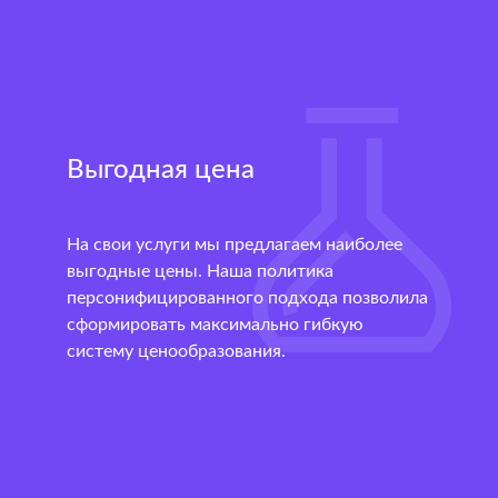
Выгодная цена
На свои услуги мы предлагаем наиболее
выгодные цены. Наша политика
персонифицированного подхода позволила
сформировать максимально гибкую
систему ценообразования.