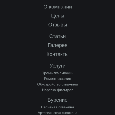
О компании
Цены
Отзывы
Статьи
Галерея
Контакты
Услуги
Промывка скважин
Ремонт скважин
Обустройство скважины
Нарезка фильтров
Бурение
Песчаная скважина
Артезианская скважина