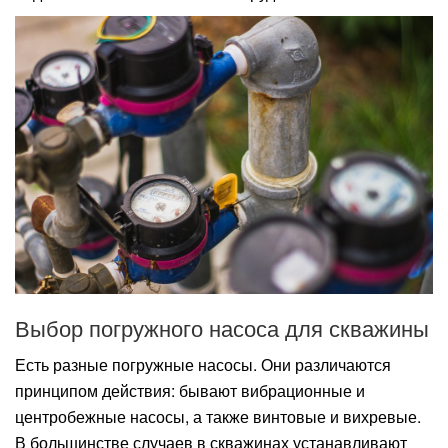
Выбор погружного насоса для скважины
Есть разные погружные насосы. Они различаются
принципом действия: бывают вибрационные и
центробежные насосы, а также винтовые и вихревые.
В большинстве случаев в скважинах устанавливают