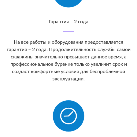
Гарантия – 2 года
На все работы и оборудования предоставляется
гарантия – 2 года. Продолжительность службы самой
скважины значительно превышает данное время, а
профессиональное бурение только увеличит срок и
создаст комфортные условия для беспроблемной
эксплуатации.