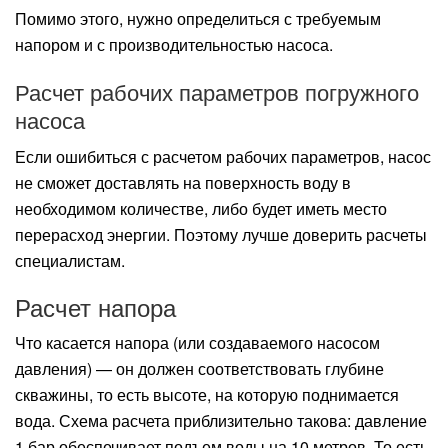
Помимо этого, нужно определиться с требуемым
напором и с производительностью насоса.
Расчет рабочих параметров погружного
насоса
Если ошибиться с расчетом рабочих параметров, насос
не сможет доставлять на поверхность воду в
необходимом количестве, либо будет иметь место
перерасход энергии. Поэтому лучше доверить расчеты
специалистам.
Расчет напора
Что касается напора (или создаваемого насосом
давления) — он должен соответствовать глубине
скважины, то есть высоте, на которую поднимается
вода. Схема расчета приблизительно такова: давление
1 бар обеспечивает подъем воды на 10 метров. То есть,