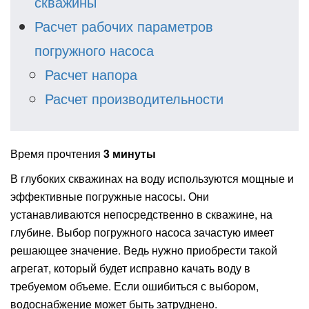
скважины
Расчет рабочих параметров
погружного насоса
Расчет напора
Расчет производительности
Время прочтения
3 минуты
В глубоких скважинах на воду используются мощные и
эффективные погружные насосы. Они
устанавливаются непосредственно в скважине, на
глубине. Выбор погружного насоса зачастую имеет
решающее значение. Ведь нужно приобрести такой
агрегат, который будет исправно качать воду в
требуемом объеме. Если ошибиться с выбором,
водоснабжение может быть затруднено.