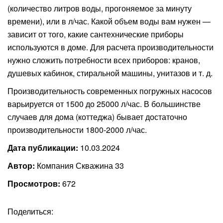
(количество литров воды, прогоняемое за минуту
времени), или в л/час. Какой объем воды вам нужен —
зависит от того, какие сантехнические приборы
используются в доме. Для расчета производительности
нужно сложить потребности всех приборов: кранов,
душевых кабинок, стиральной машины, унитазов и т. д.
Производительность современных погружных насосов
варьируется от 1500 до 25000 л/час. В большинстве
случаев для дома (коттеджа) бывает достаточно
производительности 1800-2000 л/час.
Дата публикации:
10.03.2024
Автор:
Компания Скважина 33
Просмотров:
672
Поделиться: