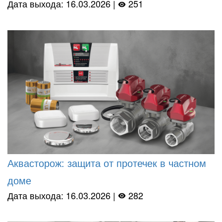
Дата выхода: 16.03.2026 |
251
Аквасторож: защита от протечек в частном
доме
Дата выхода: 16.03.2026 |
282