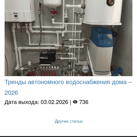
Тренды автономного водоснабжения дома –
2026
Дата выхода: 03.02.2026 |
736
Другие статьи