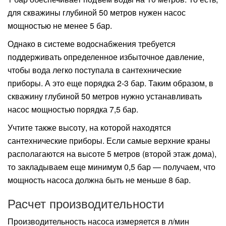
для скважины глубиной 50 метров нужен насос
мощностью не менее 5 бар.
Однако в системе водоснабжения требуется
поддерживать определенное избыточное давление,
чтобы вода легко поступала в сантехнические
приборы. А это еще порядка 2-3 бар. Таким образом, в
скважину глубиной 50 метров нужно устанавливать
насос мощностью порядка 7,5 бар.
Учтите также высоту, на которой находятся
сантехнические приборы. Если самые верхние краны
располагаются на высоте 5 метров (второй этаж дома),
то закладываем еще минимум 0,5 бар — получаем, что
мощность насоса должна быть не меньше 8 бар.
Расчет производительности
Производительность насоса измеряется в л/мин