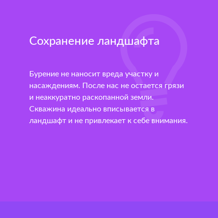
Сохранение ландшафта
Бурение не наносит вреда участку и
насаждениям. После нас не остается грязи
и неаккуратно раскопанной земли.
Скважина идеально вписывается в
ландшафт и не привлекает к себе внимания.