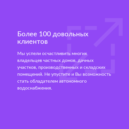
Более 100 довольных
клиентов
Мы успели осчастливить многих
владельцев частных домов, дачных
участков, производственных и складских
помещений. Не упустите и Вы возможность
стать обладателем автономного
водоснабжения.