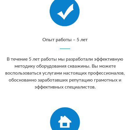
Опыт работы – 5 лет
В течение 5 лет работы мы разработали эффективную
методику оборудования скважины. Вы можете
воспользоваться услугами настоящих профессионалов,
обоснованно заработавших репутацию грамотных и
эффективных специалистов.