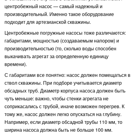
центробежный насос — самый надежный и
производительный. Именно такое оборудование
подходит для артезианской скважины.
Центробежные погружные насосы тоже различаются:
габаритами, мощностью (создаваемым напором) и
производительностью (то, сколько воды способен
выкачивать агрегат за определенную единицу
времени).
С габаритами все понятно: насос должен помещаться в
ствол скважины. При подборе учитывается диаметр
обсадных труб. Диаметр корпуса насоса должен быть
чуть меньше: важно, чтобы стенки агрегата не
соприкасались с трубой, иначе возможен перегрев. К
тому же, насос должен легко опускаться на глубину.
Например, если диаметр обсадной трубы 110 мм, то
ширина насоса должна быть не больше 100 мм.