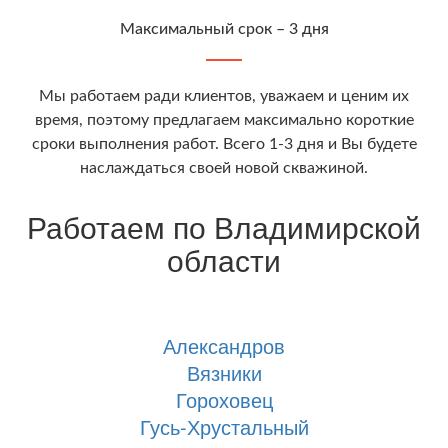
Максимальный срок – 3 дня
Мы работаем ради клиентов, уважаем и ценим их
время, поэтому предлагаем максимально короткие
сроки выполнения работ. Всего 1-3 дня и Вы будете
наслаждаться своей новой скважиной.
Работаем по Владимирской
области
Александров
Вязники
Гороховец
Гусь-Хрустальный