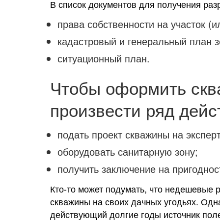
В список документов для получения раз
права собственности на участок (и
кадастровый и генеральный план з
ситуационный план.
Чтобы оформить скв
произвести ряд дейс
подать проект скважины на эксперт
оборудовать санитарную зону;
получить заключение на пригоднос
Кто-то может подумать, что недешевые 
скважины на своих дачных угодьях. Одна
действующий долгие годы источник поле