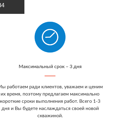
34
Максимальный срок – 3 дня
ы работаем ради клиентов, уважаем и ценим
их время, поэтому предлагаем максимально
короткие сроки выполнения работ. Всего 1-3
дня и Вы будете наслаждаться своей новой
скважиной.