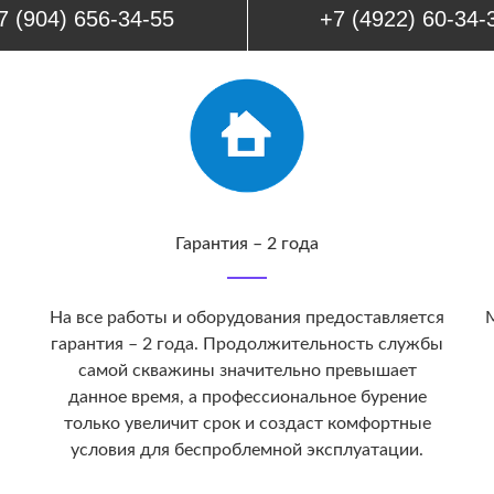
7 (904) 656-34-55
+7 (4922) 60-34-
Гарантия – 2 года
На все работы и оборудования предоставляется
М
гарантия – 2 года. Продолжительность службы
самой скважины значительно превышает
данное время, а профессиональное бурение
только увеличит срок и создаст комфортные
условия для беспроблемной эксплуатации.