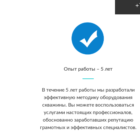
+
Опыт работы – 5 лет
В течение 5 лет работы мы разработали
эффективную методику оборудования
скважины. Вы можете воспользоваться
услугами настоящих профессионалов,
обоснованно заработавших репутацию
грамотных и эффективных специалистов.