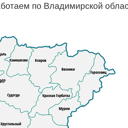
ботаем по Владимирской обла