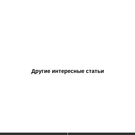
Другие интересные статьи