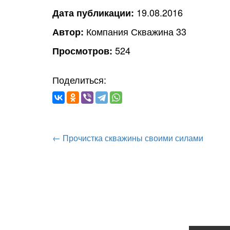
19.08.2016
Дата публикации:
Компания Скважина 33
Автор:
524
Просмотров:
Поделиться:
←
Прочистка скважины своими силами