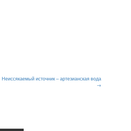
Неиссякаемый источник – артезианская вода
→